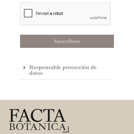
D
*
Suscríbete
Responsable protección de
datos