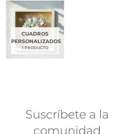
CUADROS
PERSONALIZADOS
1 PRODUCTO
Suscríbete a la
comunidad