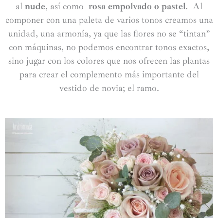
al
nude
, así como
rosa empolvado o pastel
. Al
componer con una paleta de varios tonos creamos una
unidad, una armonía, ya que las flores no se “tintan”
con máquinas, no podemos encontrar tonos exactos,
sino jugar con los colores que nos ofrecen las plantas
para crear el complemento más importante del
vestido de novia; el ramo.