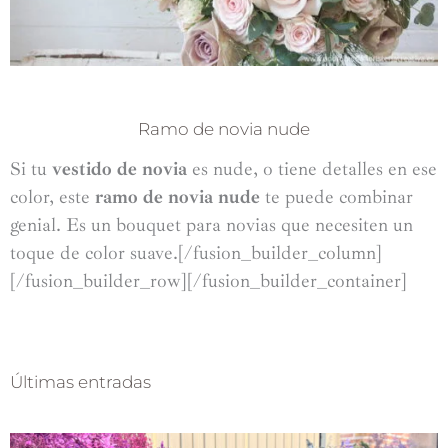
Ramo de novia nude
Si tu
vestido de novia
es nude, o tiene detalles en ese
color, este
ramo de novia nude
te puede combinar
genial. Es un bouquet para novias que necesiten un
toque de color suave.[/fusion_builder_column]
[/fusion_builder_row][/fusion_builder_container]
Últimas entradas