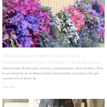
Decoraciones florales para eventos y
presentaciones Gran formato | Facta Botanica
Decoraciones florales para eventos y presentaciones. Gran formato. Para
la presentación de las fiestas locales Introducción al proyecto En esta
ocasión tuve el honor de
Leer más »