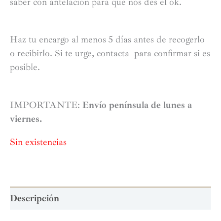
saber con antelación para que nos des el ok.
Haz tu encargo al menos 5 días antes de recogerlo
o recibirlo. Si te urge, contacta para confirmar si es
posible.
IMPORTANTE:
Envío península de lunes a
viernes.
Sin existencias
Descripción