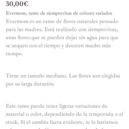
30,00
€
Evermom, ramo de siemprevivas de colores variados
Evermom es un ramo de flores naturales pensado
para las madres. Está realizado con siemprevivas,
unas flores que se pueden dejar sin agua para que
se sequen con el tiempo y decoren mucho más
tiempo.
Tiene un tamaño mediano. Las flores son elegidas
por su larga duración
Este ramo puede tener ligeras variaciones de
material o color, dependiendo de la temporada o el
stock. Si el cambio fuera evidente, te lo haríamos