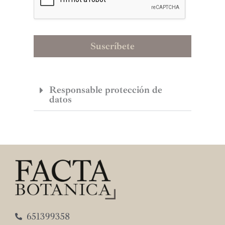
Suscríbete
Responsable protección de
datos
651399358