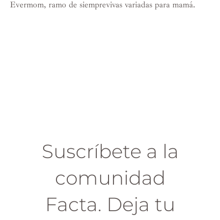
Evermom, ramo de siemprevivas variadas para mamá.
Suscríbete a la
comunidad
Facta. Deja tu