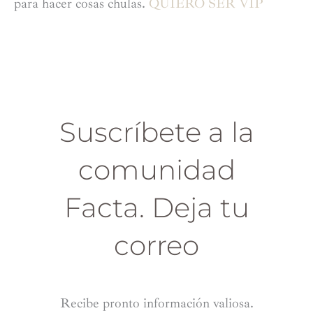
para hacer cosas chulas.
QUIERO SER VIP
Suscríbete a la
comunidad
Facta. Deja tu
correo
Recibe pronto información valiosa.