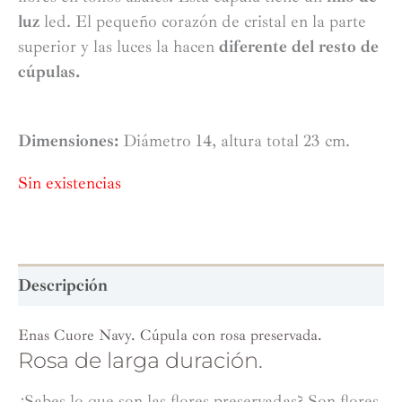
luz
led. El pequeño corazón de cristal en la parte
superior y las luces la hacen
diferente del resto de
cúpulas.
Dimensiones:
Diámetro 14, altura total 23 cm.
Sin existencias
Descripción
Enas Cuore Navy. Cúpula con rosa preservada.
Rosa de larga duración.
¿Sabes lo que son las flores preservadas? Son flores