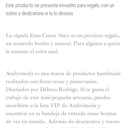
Este producto se presenta envuelto para regalo, con un
sobre y dedicatoria si tu lo deseas.
La cúpula Enas Cuore Navy es un precioso regalo,
un recuerdo bonito y natural. Para alguien a quién
le encante el color azul.
Andrómeda es una marca de productos handmade
realizados con flores secas y preservadas.
Diseñados por Débora Rodrigo. Si te gusta el
trabajo de este mini-pequeña artesana, puedes
suscribirte a la lista VIP de Andrómeda y
encontrar en tu bandeja de entrada cosas bonitas
de vez en cuando. Además de descuentos y trucos