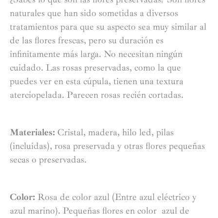
naturales que han sido sometidas a diversos
tratamientos para que su aspecto sea muy similar al
de las flores frescas, pero su duración es
infinitamente más larga. No necesitan ningún
cuidado. Las rosas preservadas, como la que
puedes ver en esta cúpula, tienen una textura
aterciopelada. Parecen rosas recién cortadas.
Materiales:
Cristal, madera, hilo led, pilas
(incluidas), rosa preservada y otras flores pequeñas
secas o preservadas.
Color:
Rosa de color azul (Entre azul eléctrico y
azul marino). Pequeñas flores en color azul de