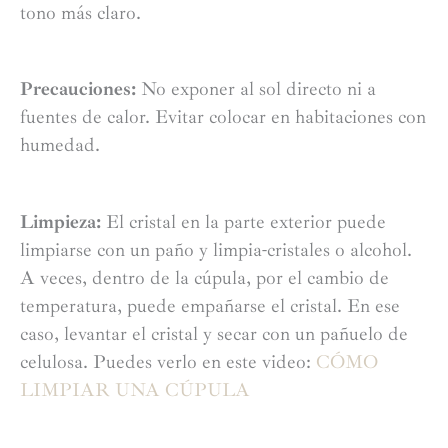
tono más claro.
Precauciones:
No exponer al sol directo ni a
fuentes de calor. Evitar colocar en habitaciones con
humedad.
Limpieza:
El cristal en la parte exterior puede
limpiarse con un paño y limpia-cristales o alcohol.
A veces, dentro de la cúpula, por el cambio de
temperatura, puede empañarse el cristal. En ese
caso, levantar el cristal y secar con un pañuelo de
celulosa. Puedes verlo en este video:
CÓMO
LIMPIAR UNA CÚPULA